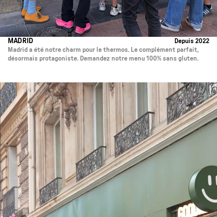
MADRID
Depuis 2022
Madrid a été notre charm pour le thermos. Le complément parfait,
désormais protagoniste. Demandez notre menu 100% sans gluten.