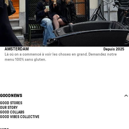
AMSTERDAM
Depuis 2025
Là où on a commencé à voir les choses en grand. Demandez notre
menu 100% sans gluten.
GOODNEWS
GOOD STORES
OUR STORY
GOOD COLLABS
GOOD VIBES COLLECTIVE