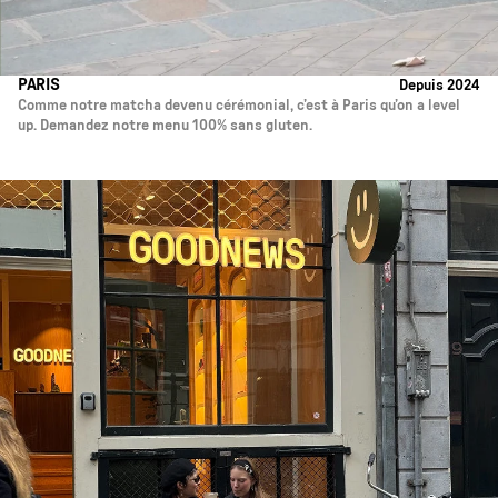
PARIS
Depuis 2024
Comme notre matcha devenu cérémonial, c’est à Paris qu’on a level
up. Demandez notre menu 100% sans gluten.